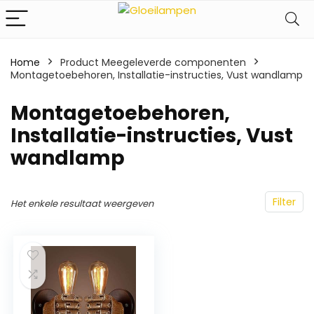
Home
Product Meegeleverde componenten
Montagetoebehoren, Installatie-instructies, Vust wandlamp
‎Montagetoebehoren,
Installatie-instructies, Vust
wandlamp
Filter
Het enkele resultaat weergeven