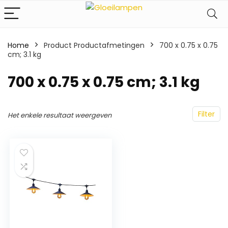
Home
Product Productafmetingen
‎700 x 0.75 x 0.75
cm; 3.1 kg
‎700 x 0.75 x 0.75 cm; 3.1 kg
Filter
Het enkele resultaat weergeven