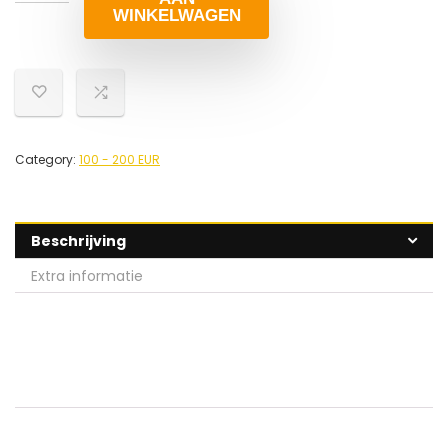
WINKELWAGEN
Category:
100 - 200 EUR
Beschrijving
Extra informatie