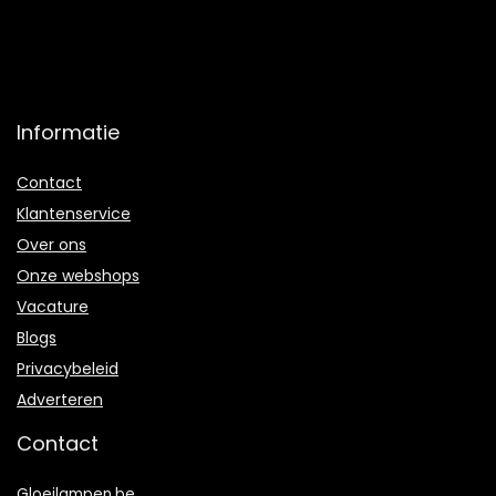
Informatie
Contact
Klantenservice
Over ons
Onze webshops
Vacature
Blogs
Privacybeleid
Adverteren
Contact
Gloeilampen.be