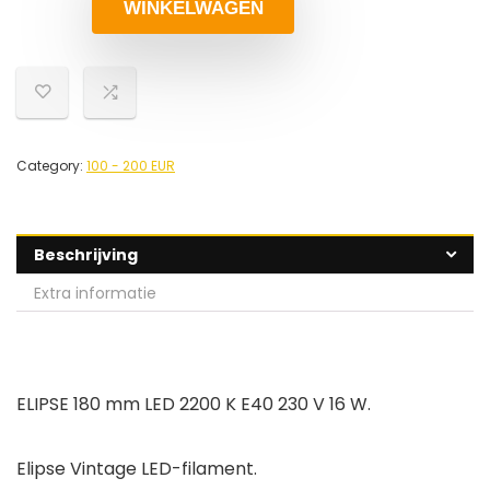
WINKELWAGEN
Category:
100 - 200 EUR
Beschrijving
Extra informatie
ELIPSE 180 mm LED 2200 K E40 230 V 16 W.
Elipse Vintage LED-filament.