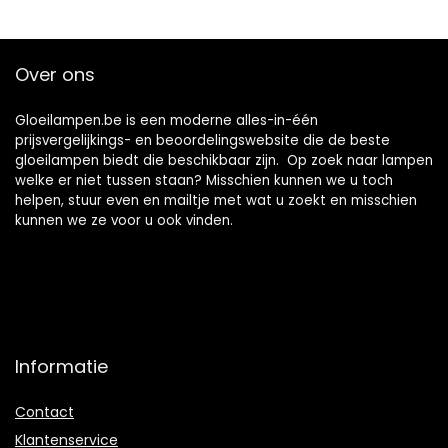
Over ons
Gloeilampen.be is een moderne alles-in-één
prijsvergelijkings- en beoordelingswebsite die de beste
gloeilampen biedt die beschikbaar zijn. Op zoek naar lampen
welke er niet tussen staan? Misschien kunnen we u toch
helpen, stuur even en mailtje met wat u zoekt en misschien
kunnen we ze voor u ook vinden.
Informatie
Contact
Klantenservice