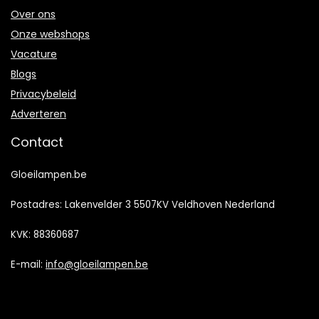
Over ons
Onze webshops
Vacature
Blogs
Privacybeleid
Adverteren
Contact
Gloeilampen.be
Postadres: Lakenvelder 3 5507KV Veldhoven Nederland
KVK: 88360687
E-mail:
info@gloeilampen.be