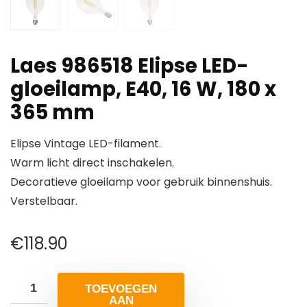
Laes 986518 Elipse LED-
gloeilamp, E40, 16 W, 180 x
365 mm
Elipse Vintage LED-filament.
Warm licht direct inschakelen.
Decoratieve gloeilamp voor gebruik binnenshuis.
Verstelbaar.
€
118.90
TOEVOEGEN
AAN