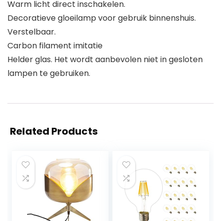
Warm licht direct inschakelen.
Decoratieve gloeilamp voor gebruik binnenshuis.
Verstelbaar.
Carbon filament imitatie
Helder glas. Het wordt aanbevolen niet in gesloten
lampen te gebruiken.
Related Products