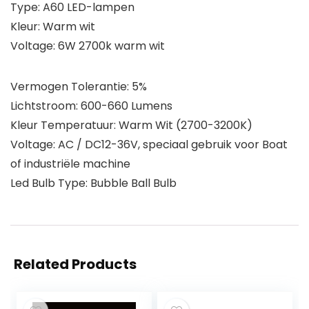
Type: A60 LED-lampen
Kleur: Warm wit
Voltage: 6W 2700k warm wit
Vermogen Tolerantie: 5%
Lichtstroom: 600-660 Lumens
Kleur Temperatuur: Warm Wit (2700-3200K)
Voltage: AC / DC12-36V, speciaal gebruik voor Boat
of industriële machine
Led Bulb Type: Bubble Ball Bulb
Related Products