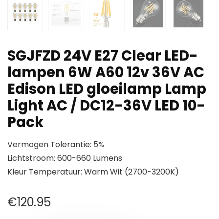
SGJFZD 24V E27 Clear LED-
lampen 6W A60 12v 36V AC
Edison LED gloeilamp Lamp
Light AC / DC12-36V LED 10-
Pack
Vermogen Tolerantie: 5%
Lichtstroom: 600-660 Lumens
Kleur Temperatuur: Warm Wit (2700-3200K)
€
120.95