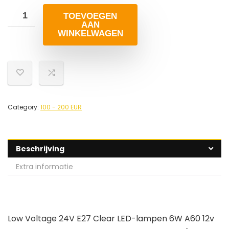
TOEVOEGEN
AAN
WINKELWAGEN
Category:
100 - 200 EUR
Beschrijving
Extra informatie
Low Voltage 24V E27 Clear LED-lampen 6W A60 12v