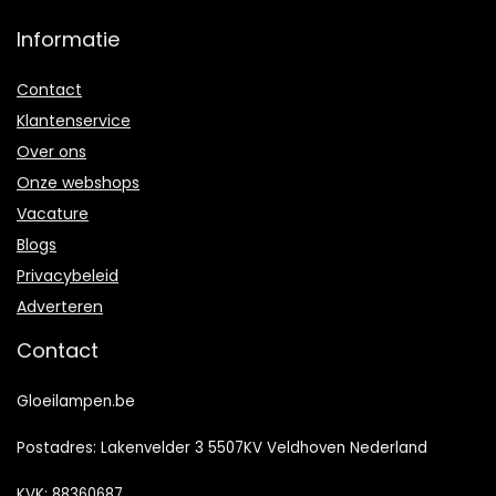
Informatie
Contact
Klantenservice
Over ons
Onze webshops
Vacature
Blogs
Privacybeleid
Adverteren
Contact
Gloeilampen.be
Postadres: Lakenvelder 3 5507KV Veldhoven Nederland
KVK: 88360687