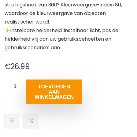
stralingshoek van 360° Kleurweergave-index>80,
waardoor de kleurweergave van objecten
realistischer wordt
Instelbare helderheid: instelbaar licht, pas de
helderheid vrij aan uw gebruiksbehoeften en
gebruiksscenario’s aan
€
26.99
TOEVOEGEN
AAN
WINKELWAGEN