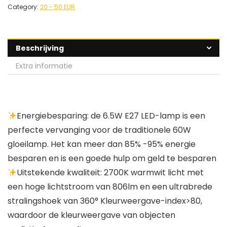
Category:
20 - 50 EUR
Beschrijving
Extra informatie
Energiebesparing: de 6.5W E27 LED-lamp is een
perfecte vervanging voor de traditionele 60W
gloeilamp. Het kan meer dan 85% -95% energie
besparen en is een goede hulp om geld te besparen
Uitstekende kwaliteit: 2700K warmwit licht met
een hoge lichtstroom van 806lm en een ultrabrede
stralingshoek van 360° Kleurweergave-index>80,
waardoor de kleurweergave van objecten