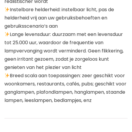
realistischer wordt
Instelbare helderheid: instelbaar licht, pas de
helderheid vrij aan uw gebruiksbehoeften en
gebruiksscenario’s aan
Lange levensduur: duurzaam met een levensduur
tot 25.000 uur, waardoor de frequentie van
lampvervanging wordt verminderd. Geen flikkering,
geen irritant gezoem, zodat je zorgeloos kunt
genieten van het plezier van licht
Breed scala aan toepassingen: zeer geschikt voor
woonkamers, restaurants, cafés, pubs; geschikt voor
ganglampen, plafondlampen, hanglampen, staande
lampen, leeslampen, bedlampjes, enz