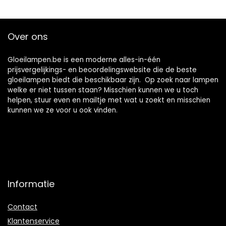
cafe…
Over ons
Gloeilampen.be is een moderne alles-in-één
prijsvergelijkings- en beoordelingswebsite die de beste
gloeilampen biedt die beschikbaar zijn. Op zoek naar lampen
welke er niet tussen staan? Misschien kunnen we u toch
helpen, stuur even en mailtje met wat u zoekt en misschien
kunnen we ze voor u ook vinden.
Informatie
Contact
Klantenservice