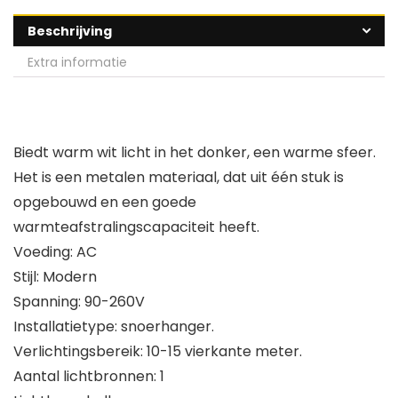
Beschrijving
Extra informatie
Biedt warm wit licht in het donker, een warme sfeer.
Het is een metalen materiaal, dat uit één stuk is
opgebouwd en een goede
warmteafstralingscapaciteit heeft.
Voeding: AC
Stijl: Modern
Spanning: 90-260V
Installatietype: snoerhanger.
Verlichtingsbereik: 10-15 vierkante meter.
Aantal lichtbronnen: 1