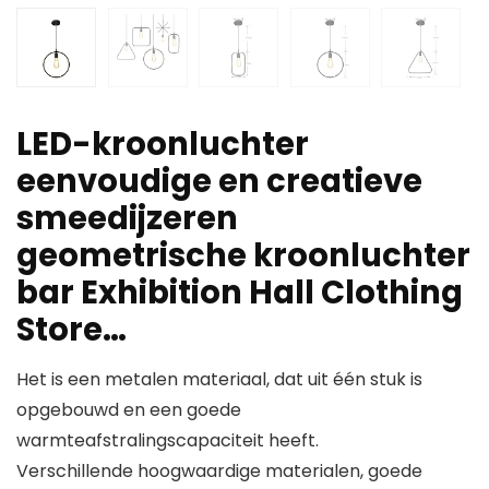
LED-kroonluchter
eenvoudige en creatieve
smeedijzeren
geometrische kroonluchter
bar Exhibition Hall Clothing
Store…
Het is een metalen materiaal, dat uit één stuk is
opgebouwd en een goede
warmteafstralingscapaciteit heeft.
Verschillende hoogwaardige materialen, goede