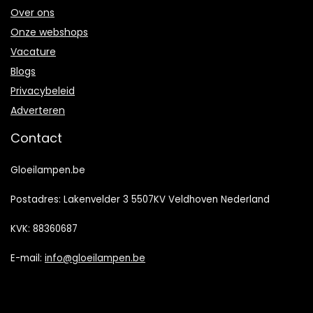
Over ons
Onze webshops
Vacature
Blogs
Privacybeleid
Adverteren
Contact
Gloeilampen.be
Postadres: Lakenvelder 3 5507KV Veldhoven Nederland
KVK: 88360687
E-mail:
info@gloeilampen.be