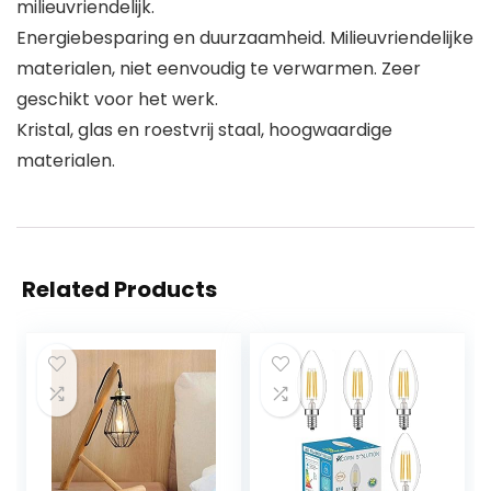
milieuvriendelijk.
Energiebesparing en duurzaamheid. Milieuvriendelijke
materialen, niet eenvoudig te verwarmen. Zeer
geschikt voor het werk.
Kristal, glas en roestvrij staal, hoogwaardige
materialen.
Related Products