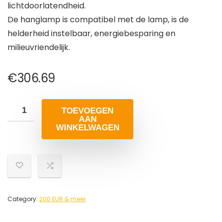
lichtdoorlatendheid.
De hanglamp is compatibel met de lamp, is de
helderheid instelbaar, energiebesparing en
milieuvriendelijk.
€
306.69
TOEVOEGEN
AAN
WINKELWAGEN
Category:
200 EUR & meer