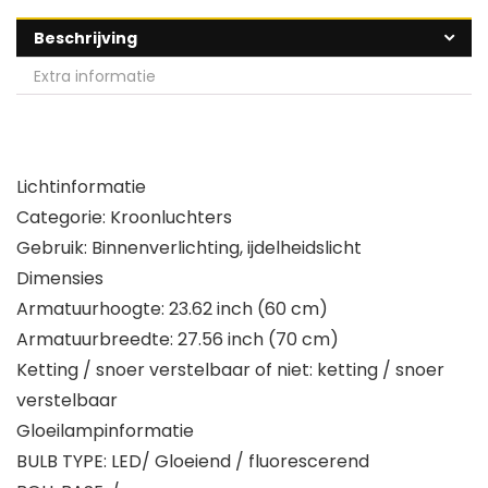
Beschrijving
Extra informatie
Lichtinformatie
Categorie: Kroonluchters
Gebruik: Binnenverlichting, ijdelheidslicht
Dimensies
Armatuurhoogte: 23.62 inch (60 cm)
Armatuurbreedte: 27.56 inch (70 cm)
Ketting / snoer verstelbaar of niet: ketting / snoer
verstelbaar
Gloeilampinformatie
BULB TYPE: LED/ Gloeiend / fluorescerend