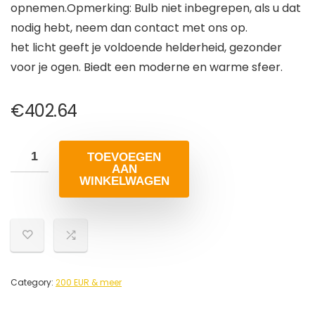
opnemen.Opmerking: Bulb niet inbegrepen, als u dat
nodig hebt, neem dan contact met ons op.
het licht geeft je voldoende helderheid, gezonder
voor je ogen. Biedt een moderne en warme sfeer.
€
402.64
TOEVOEGEN
AAN
WINKELWAGEN
Category:
200 EUR & meer