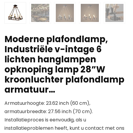
Moderne plafondlamp,
Industriële v-intage 6
lichten hanglampen
opknoping lamp 28”W
kroonluchter plafondlamp
armatuur…
Armatuurhoogte: 23.62 inch (60 cm),
armatuurbreedte: 27.56 inch (70 cm).
Installatieproces is eenvoudig, als u
installatieproblemen heeft, kunt u contact met ons