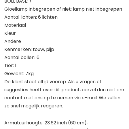
BOLL BASE: /
Gloeilamp inbegrepen of niet: lamp niet inbegrepen
Aantal lichten: 6 lichten
Materiaal
Kleur
Andere
Kenmerken: touw, pijp
Aantal bollen: 6
Tier: 1
Gewicht: 7kg
De klant staat altijd voorop. Als u vragen of
suggesties heeft over dit product, aarzel dan niet om
contact met ons op te nemen via e-mail. We zullen
zo snel mogelijk reageren.
Armatuurhoogte: 23.62 inch (60 cm),