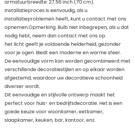
armatuurbreedte: 27.56 inch (70 cm).
Installatieproces is eenvoudig, als u
installatieproblemen heeft, kunt u contact met ons
opnemen.Opmerking: Bulb niet inbegrepen, als u dat
nodig hebt, neem dan contact met ons op.
het licht geeft je voldoende helderheid, gezonder
voor je ogen. Biedt een moderne en warme sfeer.
De eenvoudige vorm kan worden gecombineerd met
verschillende decoratiestijlen en op elkaar worden
afgestemd, waardoor uw decoratieve schoonheid
diverser wordt.
Dit eenvoudige en stijlvolle ontwerp maakt het
perfect voor huis- en bedrijfsdecoratie. Het is een
goede keuze voor woonkamer, eetkamer,
slaapkamer, keuken, bar, kantoor, enz.