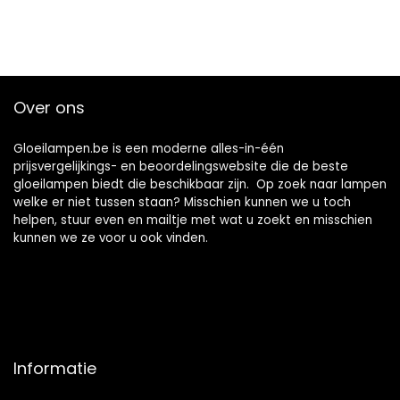
Over ons
Gloeilampen.be is een moderne alles-in-één
prijsvergelijkings- en beoordelingswebsite die de beste
gloeilampen biedt die beschikbaar zijn. Op zoek naar lampen
welke er niet tussen staan? Misschien kunnen we u toch
helpen, stuur even en mailtje met wat u zoekt en misschien
kunnen we ze voor u ook vinden.
Informatie