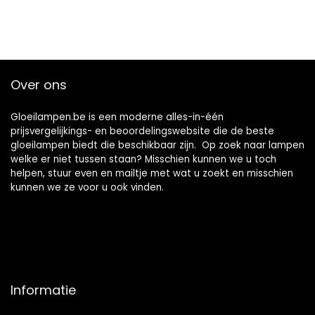
Over ons
Gloeilampen.be is een moderne alles-in-één
prijsvergelijkings- en beoordelingswebsite die de beste
gloeilampen biedt die beschikbaar zijn. Op zoek naar lampen
welke er niet tussen staan? Misschien kunnen we u toch
helpen, stuur even en mailtje met wat u zoekt en misschien
kunnen we ze voor u ook vinden.
Informatie