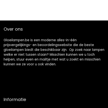
Over ons
Gloeilampen.be is een moderne alles-in-één
prijsvergelijkings- en beoordelingswebsite die de beste
gloeilampen biedt die beschikbaar zijn. Op zoek naar lampen
welke er niet tussen staan? Misschien kunnen we u toch
helpen, stuur even en mailtje met wat u zoekt en misschien
kunnen we ze voor u ook vinden.
Informatie