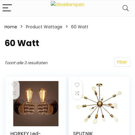
Home
Product Wattage
‎60 Watt
‎60 Watt
Filter
Toont alle 3 resultaten
HORKEY Led-
SPUTNIK