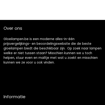
Over ons
Gloeilampen.be is een moderne alles-in-één
prijsvergelijkings- en beoordelingswebsite die de beste
gloeilampen biedt die beschikbaar zijn. Op zoek naar lampen
welke er niet tussen staan? Misschien kunnen we u toch
helpen, stuur even en mailtje met wat u zoekt en misschien
kunnen we ze voor u ook vinden.
Informatie