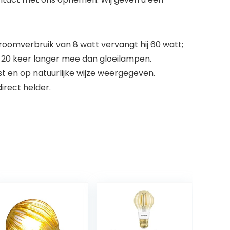
roomverbruik van 8 watt vervangt hij 60 watt;
 20 keer langer mee dan gloeilampen.
t en op natuurlijke wijze weergegeven.
irect helder.