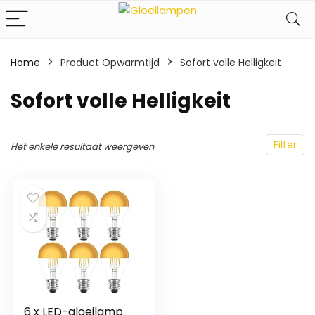
Home
Product Opwarmtijd
‎Sofort volle Helligkeit
‎Sofort volle Helligkeit
Filter
Het enkele resultaat weergeven
6 x LED-gloeilamp