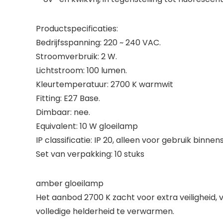
Productspecificaties:
Bedrijfsspanning: 220 ~ 240 VAC.
Stroomverbruik: 2 W.
Lichtstroom: 100 lumen.
Kleurtemperatuur: 2700 K warmwit
Fitting: E27 Base.
Dimbaar: nee.
Equivalent: 10 W gloeilamp
IP classificatie: IP 20, alleen voor gebruik binnens
Set van verpakking: 10 stuks
amber gloeilamp
Het aanbod 2700 K zacht voor extra veiligheid, 
volledige helderheid te verwarmen.