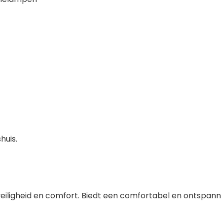
huis.
veiligheid en comfort. Biedt een comfortabel en ontspanne