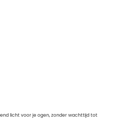
nd licht voor je ogen, zonder wachttijd tot