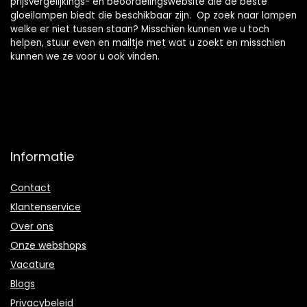
prijsvergelijkings- en beoordelingswebsite die de beste
gloeilampen biedt die beschikbaar zijn. Op zoek naar lampen
welke er niet tussen staan? Misschien kunnen we u toch
helpen, stuur even en mailtje met wat u zoekt en misschien
kunnen we ze voor u ook vinden.
Informatie
Contact
Klantenservice
Over ons
Onze webshops
Vacature
Blogs
Privacybeleid