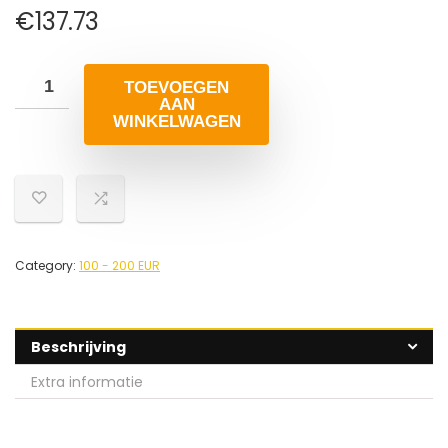
€
137.73
TOEVOEGEN
AAN
WINKELWAGEN
Category:
100 - 200 EUR
Beschrijving
Extra informatie