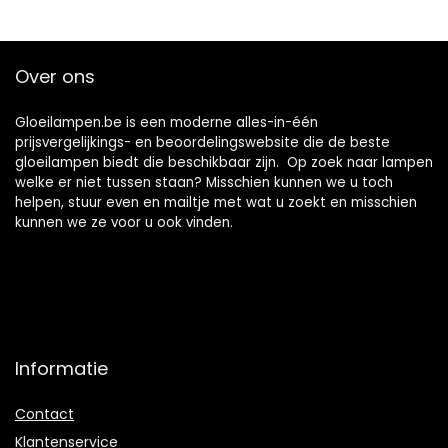
Over ons
Gloeilampen.be is een moderne alles-in-één
prijsvergelijkings- en beoordelingswebsite die de beste
gloeilampen biedt die beschikbaar zijn. Op zoek naar lampen
welke er niet tussen staan? Misschien kunnen we u toch
helpen, stuur even en mailtje met wat u zoekt en misschien
kunnen we ze voor u ook vinden.
Informatie
Contact
Klantenservice