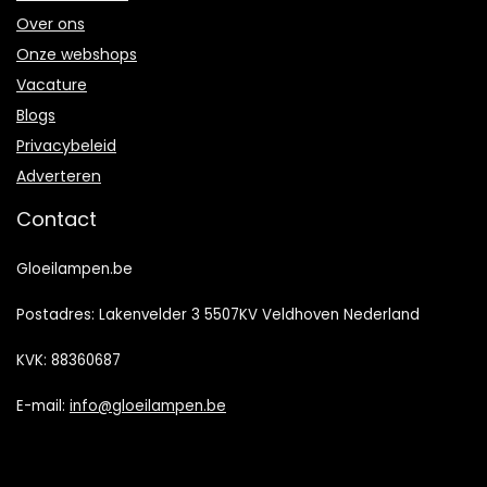
Over ons
Onze webshops
Vacature
Blogs
Privacybeleid
Adverteren
Contact
Gloeilampen.be
Postadres: Lakenvelder 3 5507KV Veldhoven Nederland
KVK: 88360687
E-mail:
info@gloeilampen.be