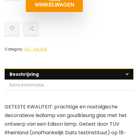
WINKELWAGEN
Category:
50 - 100 EUR
Beschrijving
Extra informatie
GETESTE KWALITEIT: prachtige en nostalgische
decoratieve ledlamp van goudkleurig glas met het
ontwerp van een Edison lamp. Getest door TÜV
Rheinland (onafhankelijk Duits testinstituut) op 18-