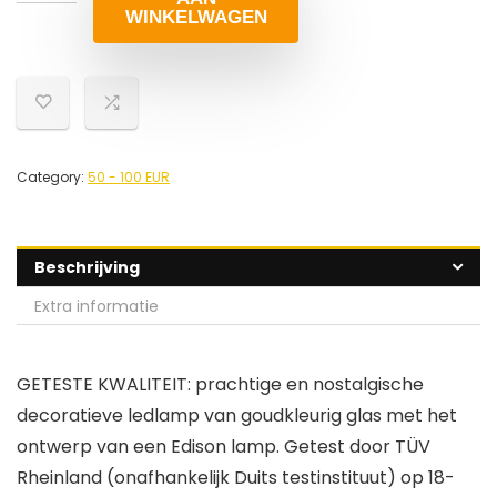
WINKELWAGEN
Category:
50 - 100 EUR
Beschrijving
Extra informatie
GETESTE KWALITEIT: prachtige en nostalgische
decoratieve ledlamp van goudkleurig glas met het
ontwerp van een Edison lamp. Getest door TÜV
Rheinland (onafhankelijk Duits testinstituut) op 18-