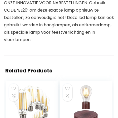
ONZE INNOVATIE VOOR NABESTELLINGEN: Gebruik
CODE ‘EL20’ om deze exacte lamp opnieuw te
bestellen; zo eenvoudig is het! Deze led lamp kan ook
gebruikt worden in hanglampen, als eetkamerlamp,
als speciale lamp voor feestverlichting en in
vloerlampen.
Related Products