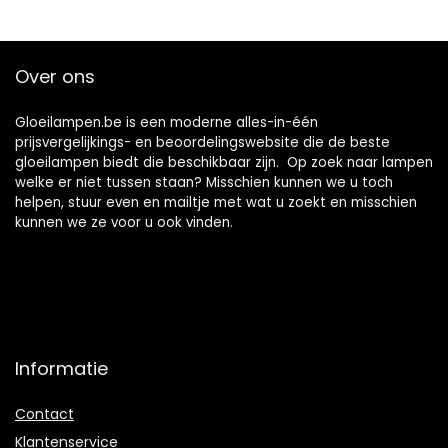
Over ons
Gloeilampen.be is een moderne alles-in-één
prijsvergelijkings- en beoordelingswebsite die de beste
gloeilampen biedt die beschikbaar zijn. Op zoek naar lampen
welke er niet tussen staan? Misschien kunnen we u toch
helpen, stuur even en mailtje met wat u zoekt en misschien
kunnen we ze voor u ook vinden.
Informatie
Contact
Klantenservice