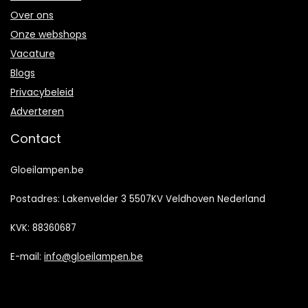
Over ons
Onze webshops
Vacature
Blogs
Privacybeleid
Adverteren
Contact
Gloeilampen.be
Postadres: Lakenvelder 3 5507KV Veldhoven Nederland
KVK: 88360687
E-mail:
info@gloeilampen.be