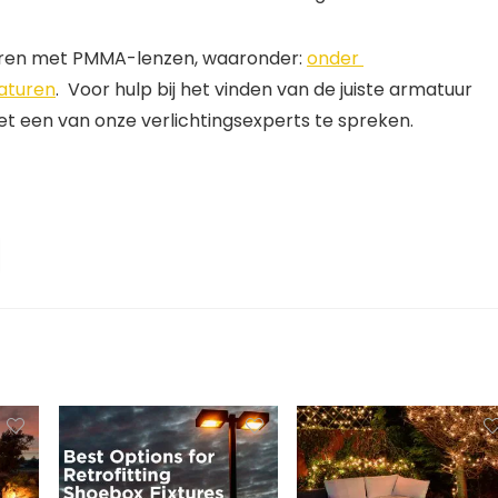
uren met PMMA-lenzen, waaronder: 
onder 
maturen
.  Voor hulp bij het vinden van de juiste armatuur 
 een van onze verlichtingsexperts te spreken.